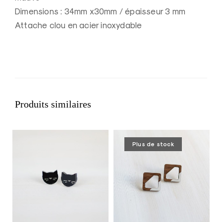
Dimensions : 34mm x30mm / épaisseur 3 mm
Attache clou en acier inoxydable
Produits similaires
Plus de stock