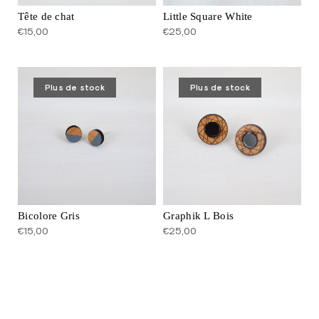
Tête de chat
Little Square White
€
15,00
€
25,00
Plus de stock
Plus de stock
Bicolore Gris
Graphik L Bois
€
15,00
€
25,00