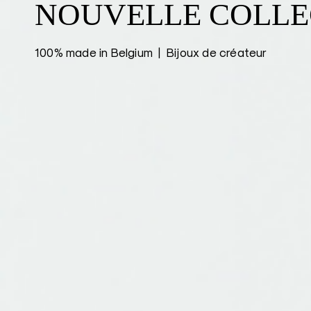
NOUVELLE COLLE
100% made in Belgium | Bijoux de créateur