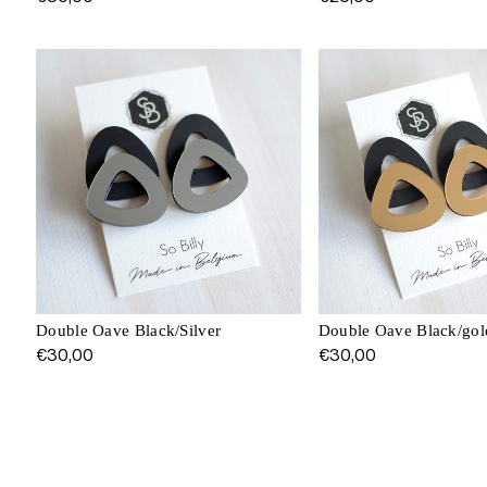
Double Oave Black/Silver
Double Oave Black/gol
€
30,00
€
30,00