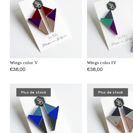
Wings color V
Wings color IV
€
38,00
€
38,00
Plus de stock
Plus de stock