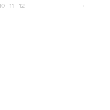
10
11
12